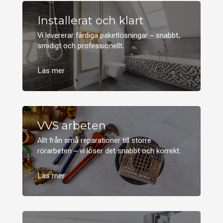
Installerat och klart
Vi levererar färdiga paketlösningar – snabbt,
smidigt och professionellt.
VVS arbeten
Allt från små reparationer till större
rörarbeten – vi löser det snabbt och korrekt.