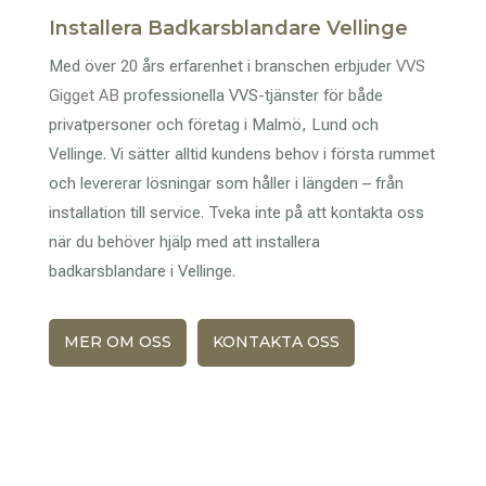
Installera Badkarsblandare Vellinge
Med över 20 års erfarenhet i branschen erbjuder
VVS
Gigget AB
professionella VVS-tjänster för både
privatpersoner och företag i Malmö, Lund och
Vellinge. Vi sätter alltid kundens behov i första rummet
och levererar lösningar som håller i längden – från
installation till service. Tveka inte på att kontakta oss
när du behöver hjälp med att installera
badkarsblandare i Vellinge.
MER OM OSS
KONTAKTA OSS