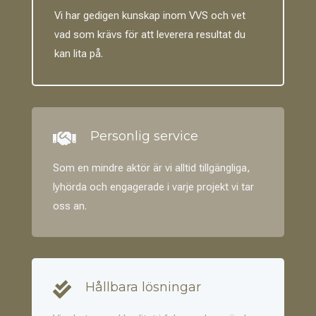
Vi har gedigen kunskap inom VVS och vet
vad som krävs för att leverera resultat du
kan lita på.
Personlig service

Som en mindre aktör är vi alltid tillgängliga,
lyhörda och engagerade i varje projekt vi tar
oss an.
Hållbara lösningar
