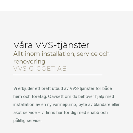
Våra VVS-tjänster
Allt inom installation, service och
renovering
VVS GIGGET AB
Vi erbjuder ett brett utbud av VVS-tjänster för både
hem och företag. Oavsett om du behöver hjälp med
installation av en ny värmepump, byte av blandare eller
akut service – vi finns här för dig med snabb och
pålitlig service.