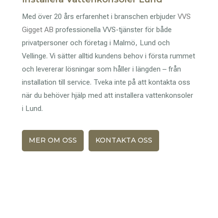
Med över 20 års erfarenhet i branschen erbjuder
VVS
Gigget AB
professionella VVS-tjänster för både
privatpersoner och företag i Malmö, Lund och
Vellinge. Vi sätter alltid kundens behov i första rummet
och levererar lösningar som håller i längden – från
installation till service. Tveka inte på att kontakta oss
när du behöver hjälp med att installera vattenkonsoler
i Lund.
MER OM OSS
KONTAKTA OSS