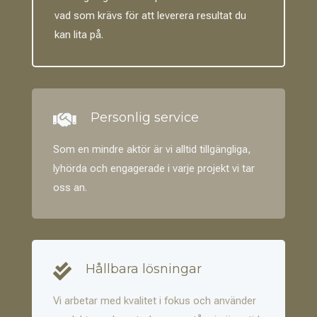
vad som krävs för att leverera resultat du
kan lita på.
Personlig service

Som en mindre aktör är vi alltid tillgängliga,
lyhörda och engagerade i varje projekt vi tar
oss an.
Hållbara lösningar

Vi arbetar med kvalitet i fokus och använder