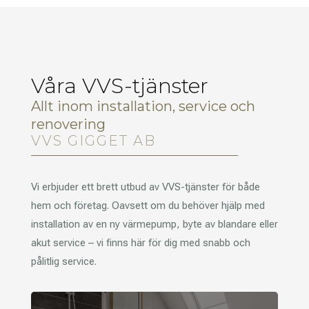
Våra VVS-tjänster
Allt inom installation, service och
renovering
VVS GIGGET AB
Vi erbjuder ett brett utbud av VVS-tjänster för både
hem och företag. Oavsett om du behöver hjälp med
installation av en ny värmepump, byte av blandare eller
akut service – vi finns här för dig med snabb och
pålitlig service.