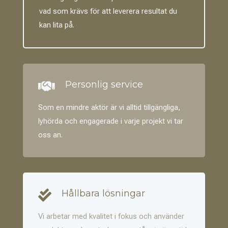
vad som krävs för att leverera resultat du
kan lita på.
Personlig service

Som en mindre aktör är vi alltid tillgängliga,
lyhörda och engagerade i varje projekt vi tar
oss an.
Hållbara lösningar

Vi arbetar med kvalitet i fokus och använder