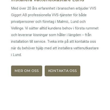
Med över 20 års erfarenhet i branschen erbjuder
VVS
Gigget AB
professionella VVS-tjänster för både
privatpersoner och företag i Malmö, Lund och
Vellinge. Vi sätter alltid kundens behov i första rummet
och levererar lösningar som håller i längden – från
installation till service. Tveka inte på att kontakta oss
när du behöver hjälp med att installera vattenutkastare
i Lund.
MER OM OSS
KONTAKTA OSS