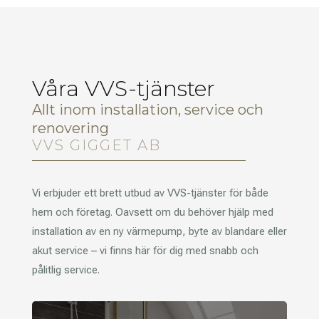
Våra VVS-tjänster
Allt inom installation, service och
renovering
VVS GIGGET AB
Vi erbjuder ett brett utbud av VVS-tjänster för både
hem och företag. Oavsett om du behöver hjälp med
installation av en ny värmepump, byte av blandare eller
akut service – vi finns här för dig med snabb och
pålitlig service.